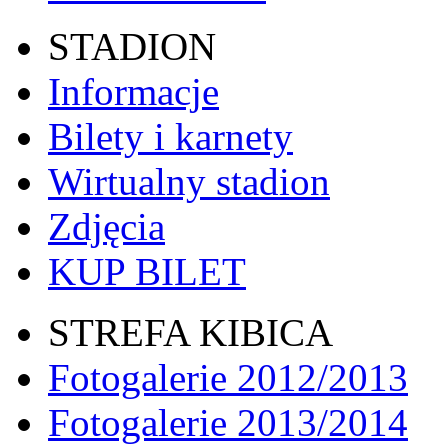
STADION
Informacje
Bilety i karnety
Wirtualny stadion
Zdjęcia
KUP BILET
STREFA KIBICA
Fotogalerie 2012/2013
Fotogalerie 2013/2014