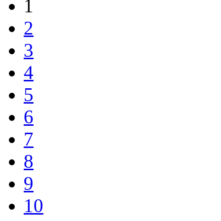
1
2
3
4
5
6
7
8
9
10