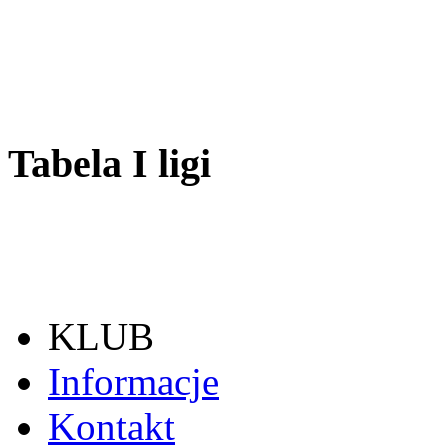
Tabela I ligi
KLUB
Informacje
Kontakt