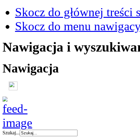
Skocz do głównej treści 
Skocz do menu nawigacy
Nawigacja i wyszukiwa
Nawigacja
Szukaj...