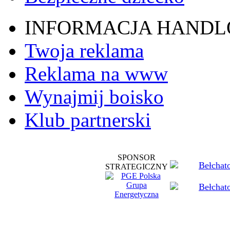
INFORMACJA HAND
Twoja reklama
Reklama na www
Wynajmij boisko
Klub partnerski
SPONSOR
STRATEGICZNY