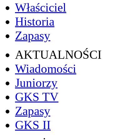
Właściciel
Historia
Zapasy
AKTUALNOŚCI
Wiadomości
Juniorzy
GKS TV
Zapasy
GKS II