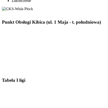
Zakończenie
Punkt Obsługi Kibica (ul. 1 Maja - t. południowa)
Tabela I ligi