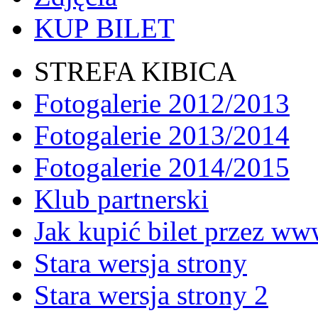
KUP BILET
STREFA KIBICA
Fotogalerie 2012/2013
Fotogalerie 2013/2014
Fotogalerie 2014/2015
Klub partnerski
Jak kupić bilet przez w
Stara wersja strony
Stara wersja strony 2