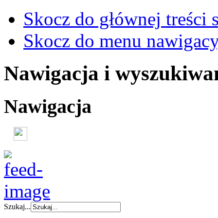
Skocz do głównej treści 
Skocz do menu nawigacy
Nawigacja i wyszukiwa
Nawigacja
Szukaj...