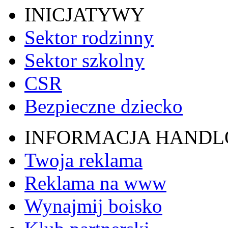
INICJATYWY
Sektor rodzinny
Sektor szkolny
CSR
Bezpieczne dziecko
INFORMACJA HAND
Twoja reklama
Reklama na www
Wynajmij boisko