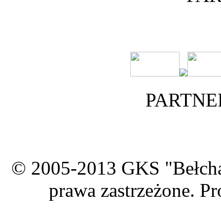
PARTNE
© 2005-2013 GKS "Bełcha
prawa zastrzeżone. Pr