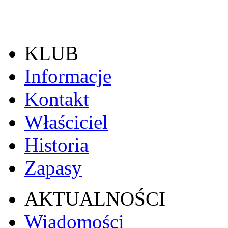
KLUB
Informacje
Kontakt
Właściciel
Historia
Zapasy
AKTUALNOŚCI
Wiadomości