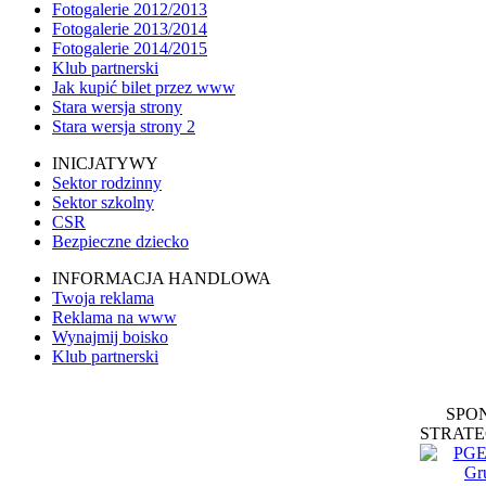
Fotogalerie 2012/2013
Fotogalerie 2013/2014
Fotogalerie 2014/2015
Klub partnerski
Jak kupić bilet przez www
Stara wersja strony
Stara wersja strony 2
INICJATYWY
Sektor rodzinny
Sektor szkolny
CSR
Bezpieczne dziecko
INFORMACJA HANDLOWA
Twoja reklama
Reklama na www
Wynajmij boisko
Klub partnerski
SPO
STRATE