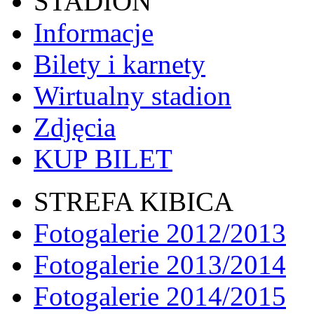
STADION
Informacje
Bilety i karnety
Wirtualny stadion
Zdjęcia
KUP BILET
STREFA KIBICA
Fotogalerie 2012/2013
Fotogalerie 2013/2014
Fotogalerie 2014/2015