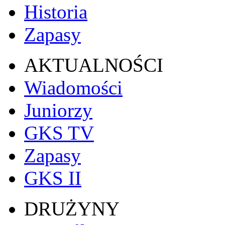
Historia
Zapasy
AKTUALNOŚCI
Wiadomości
Juniorzy
GKS TV
Zapasy
GKS II
DRUŻYNY