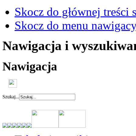
Skocz do głównej treści 
Skocz do menu nawigacy
Nawigacja i wyszukiwa
Nawigacja
Szukaj...