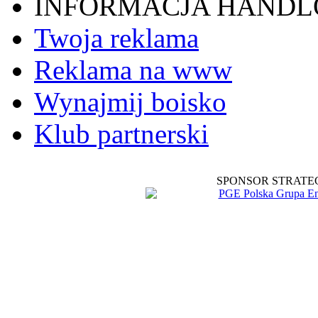
INFORMACJA HAND
Twoja reklama
Reklama na www
Wynajmij boisko
Klub partnerski
SPONSOR STRATE