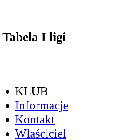
Tabela I ligi
KLUB
Informacje
Kontakt
Właściciel