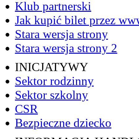
Klub partnerski
Jak kupić bilet przez w
Stara wersja strony
Stara wersja strony 2
INICJATYWY
Sektor rodzinny
Sektor szkolny
CSR
Bezpieczne dziecko