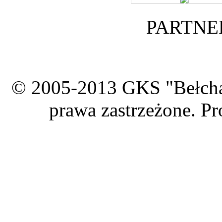
PARTNE
© 2005-2013 GKS "Bełcha
prawa zastrzeżone. Pr