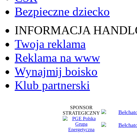
Bezpieczne dziecko
INFORMACJA HAND
Twoja reklama
Reklama na www
Wynajmij boisko
Klub partnerski
SPONSOR
STRATEGICZNY