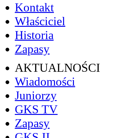
Kontakt
Właściciel
Historia
Zapasy
AKTUALNOŚCI
Wiadomości
Juniorzy
GKS TV
Zapasy
GKS II