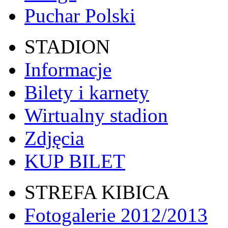
Puchar Polski
STADION
Informacje
Bilety i karnety
Wirtualny stadion
Zdjęcia
KUP BILET
STREFA KIBICA
Fotogalerie 2012/2013