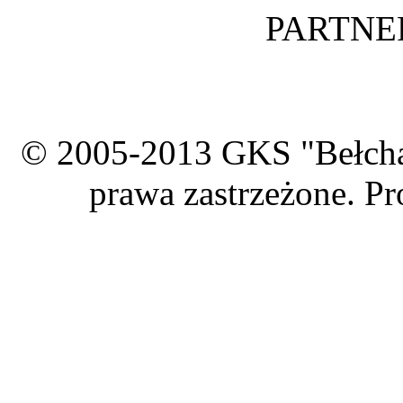
PARTNE
© 2005-2013 GKS "Bełcha
prawa zastrzeżone. Pr