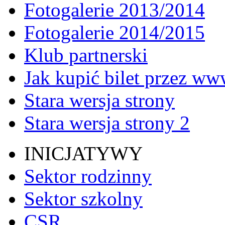
Fotogalerie 2013/2014
Fotogalerie 2014/2015
Klub partnerski
Jak kupić bilet przez w
Stara wersja strony
Stara wersja strony 2
INICJATYWY
Sektor rodzinny
Sektor szkolny
CSR