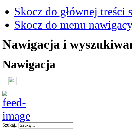
Skocz do głównej treści 
Skocz do menu nawigacy
Nawigacja i wyszukiwa
Nawigacja
Szukaj...