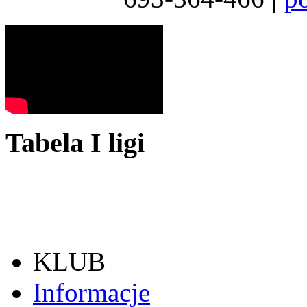
Tabela I ligi
KLUB
Informacje