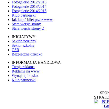
Fotogalerie 2012/2013
Fotogalerie 2013/2014
Fotogalerie 2014/2015
Klub partnerski
Jak kupić bilet przez www
Stara wersja strony
Stara wersja strony 2
INICJATYWY
Sektor rodzinny
Sektor szkolny
CSR
Bezpieczne dziecko
INFORMACJA HANDLOWA
Twoja reklama
Reklama na www
Wynajmij boisko
Klub partnerski
SPO
STRATE