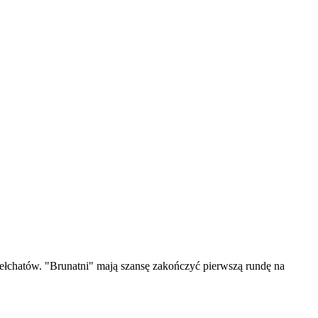
ełchatów. "Brunatni" mają szansę zakończyć pierwszą rundę na