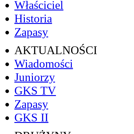
Właściciel
Historia
Zapasy
AKTUALNOŚCI
Wiadomości
Juniorzy
GKS TV
Zapasy
GKS II