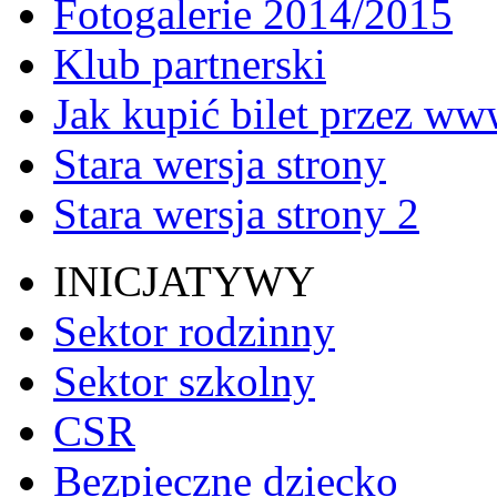
Fotogalerie 2014/2015
Klub partnerski
Jak kupić bilet przez w
Stara wersja strony
Stara wersja strony 2
INICJATYWY
Sektor rodzinny
Sektor szkolny
CSR
Bezpieczne dziecko