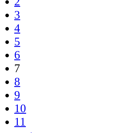
2
3
4
5
6
7
8
9
10
11