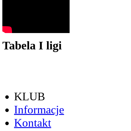
Tabela I ligi
KLUB
Informacje
Kontakt