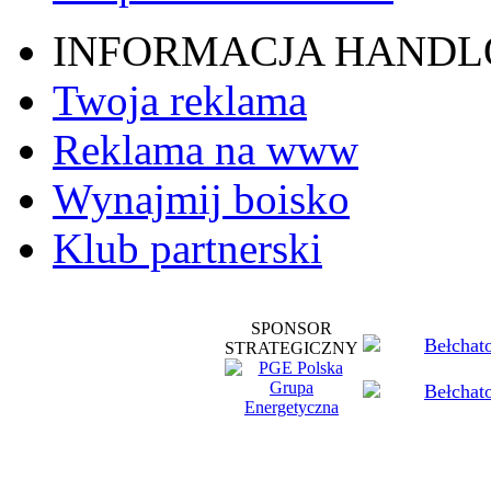
INFORMACJA HAND
Twoja reklama
Reklama na www
Wynajmij boisko
Klub partnerski
SPONSOR
STRATEGICZNY