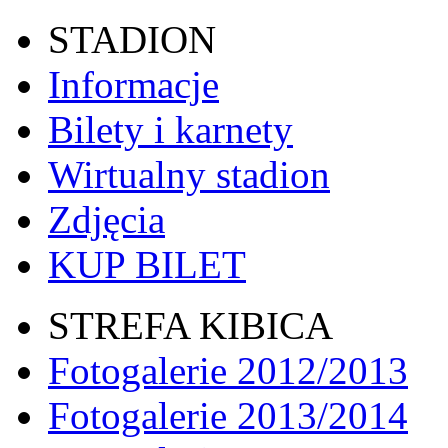
STADION
Informacje
Bilety i karnety
Wirtualny stadion
Zdjęcia
KUP BILET
STREFA KIBICA
Fotogalerie 2012/2013
Fotogalerie 2013/2014