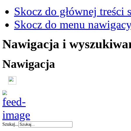
Skocz do głównej treści 
Skocz do menu nawigacy
Nawigacja i wyszukiwa
Nawigacja
Szukaj...